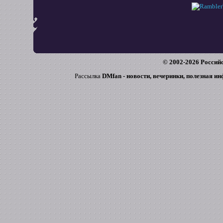
© 2002-
2026
Российс
Рассылка
DMfan - новости, вечеринки, полезная и