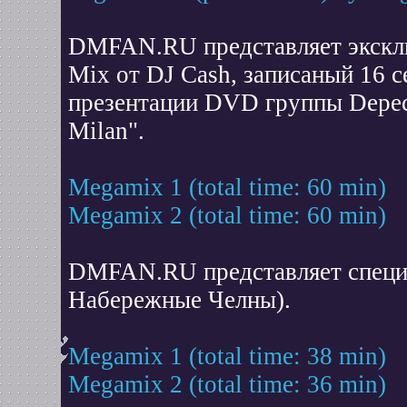
DMFAN.RU представляет экскл
Mix от DJ Cash, записаный 16 с
презентации DVD группы Depech
Milan".
Megamix 1 (total time: 60 min)
Megamix 2 (total time: 60 min)
DMFAN.RU представляет специа
Набережные Челны).
Megamix 1 (total time: 38 min)
Megamix 2 (total time: 36 min)