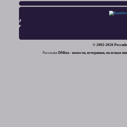
© 2002-
2026
Российс
Рассылка
DMfan - новости, вечеринки, полезная и