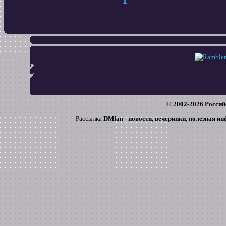
© 2002-
2026
Россий
Рассылка
DMfan - новости, вечеринки, полезная и