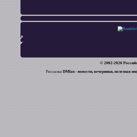
© 2002-
2026
Российс
Рассылка
DMfan - новости, вечеринки, полезная и