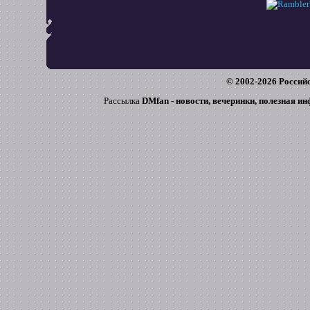
© 2002-
2026
Российс
Рассылка
DMfan - новости, вечеринки, полезная и