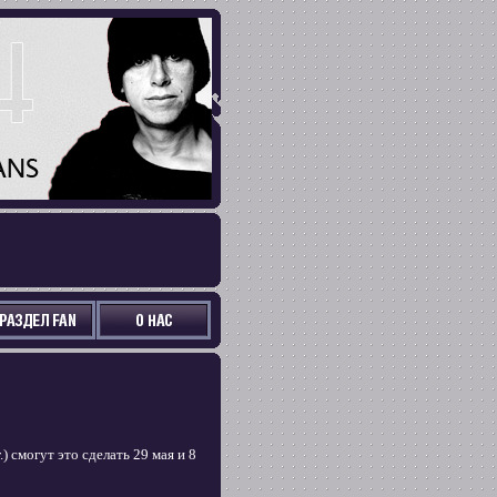
 смогут это сделать 29 мая и 8