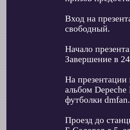
Вход на презент
свободный.
Начало презента
Завершение в 24
На презентации
альбом Depeche 
футболки dmfan.
Проезд до станц