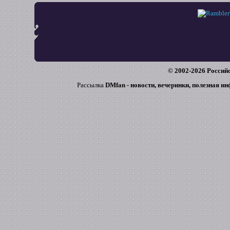
© 2002-
2026
Российс
Рассылка
DMfan - новости, вечеринки, полезная и