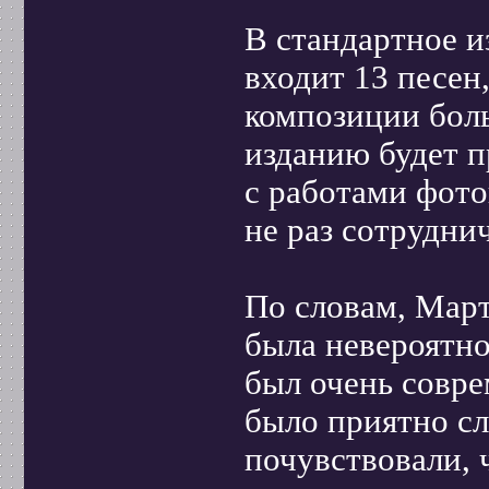
В стандартное и
входит 13 песен,
композиции бол
изданию будет п
с работами фот
не раз сотрудни
По словам, Март
была невероятно
был очень совре
было приятно сл
почувствовали, 