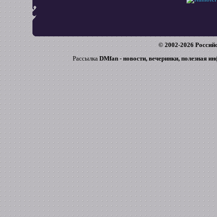
© 2002-
2026
Российс
Рассылка
DMfan - новости, вечеринки, полезная и