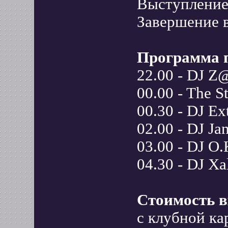
Выступление 
Завершение в
Программа 
22.00 - DJ Z
00.00 - The S
00.30 - DJ Ex
02.00 - DJ Ja
03.00 - DJ O.
04.30 - DJ Xa
Стоимость в
с клубной к