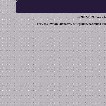
© 2002-
2026
Российс
Рассылка
DMfan - новости, вечеринки, полезная и