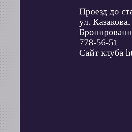
Проезд до ст
ул. Казакова,
Бронирование
778-56-51
Сайт клуба ht