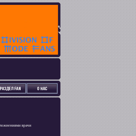
сложнениями врачи