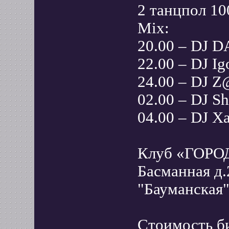
2 танцпол 10
Mix:
20.00 – DJ 
22.00 – DJ Ig
24.00 – DJ Z
02.00 – DJ Sh
04.00 – DJ Xa
Клуб «ГОРОД
Басманная д.
"Бауманская"
Стоимость б