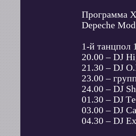
Программа XV
Depeche Mod
1-й танцпол
20.00 – DJ Hi
21.30 – DJ O
23.00 – групп
24.00 – DJ Sh
01.30 – DJ Tе
03.00 – DJ C
04.30 – DJ Ex