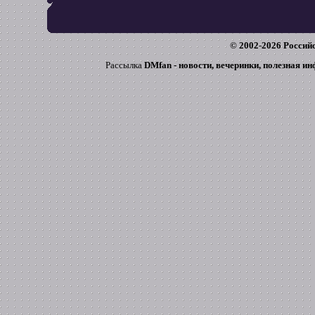
© 2002-
2026
Российс
Рассылка
DMfan - новости, вечеринки, полезная и