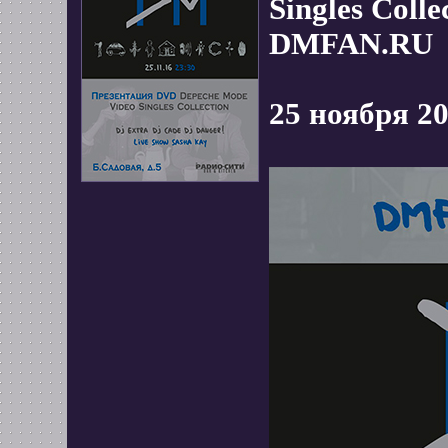
Singles Coll
DMFAN.RU
25 ноября 20