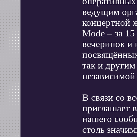
оперативных
ведущим орг
концертной 
Mode – за 15
вечеринок и
посвящённых
так и други
независимой 
В связи со 
приглашает в
нашего сообщ
столь значим