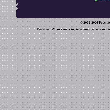
© 2002-
2026
Российс
Рассылка
DMfan - новости, вечеринки, полезная и