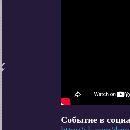
Событие в социа