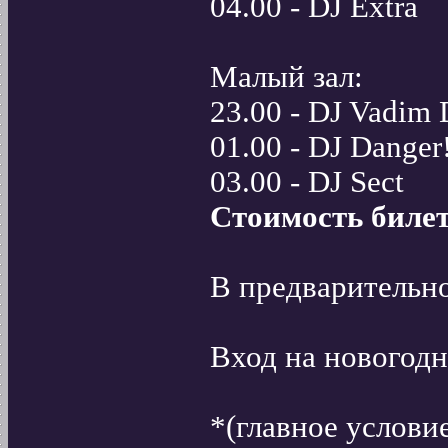
04.00 - DJ Extra
Малый зал:
23.00 - DJ Vadim 
01.00 - DJ Danger
03.00 - DJ Sect
Стоимость билет
В предварительно
Вход на новогод
*(главное услови