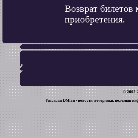
Возврат билетов
приобретения.
© 2002-
Рассылка
DMfan - новости, вечеринки, полезная и