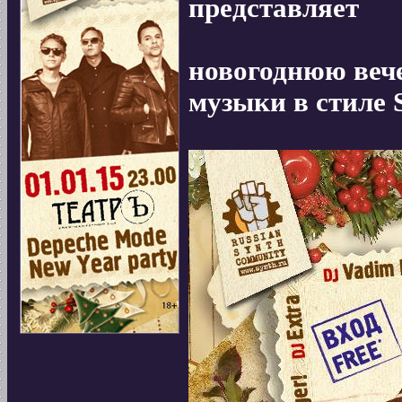
представляет
новогоднюю веч
музыки в стиле 