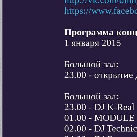
http://vk.com/dmn
https://www.face
Программа кон
1 января 2015
Большой зал:
23.00 - открытие
Большой зал:
23.00 - DJ K-Real
01.00 - MODULE
02.00 - DJ Techni