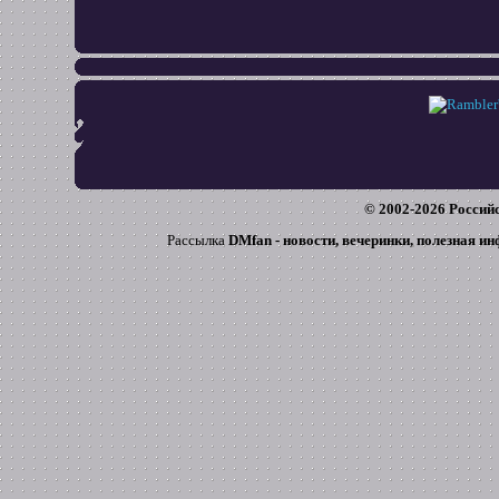
© 2002-
2026
Российс
Рассылка
DMfan - новости, вечеринки, полезная и