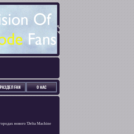
городах нового 'Delta Machine