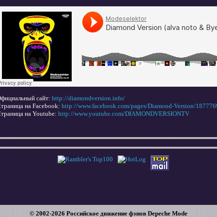
фициальный сайт:
http://diamondversion.info/
траница на Facebook:
http://www.facebook.com/pages/Diamond-Version/18777
траница на Youtube:
http://www.youtube.com/DIAMONDVERSIONTV
© 2002-
2026
Российское движение фэнов Depeche Mode