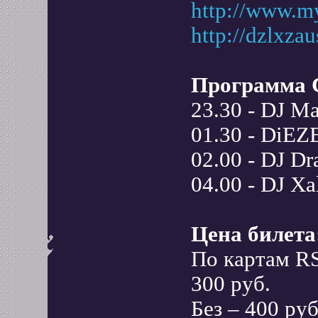
http://www.m
http://dzlxza
Программа C
23.30 - DJ M
01.30 - DiE
02.00 - DJ Dr
04.00 - DJ Xa
Цена билета
По картам R
300 руб.
Без – 400 руб