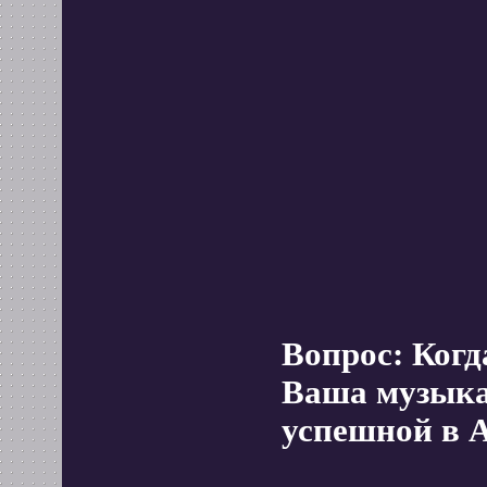
Вопрос: Когд
Ваша музыка
успешной в 