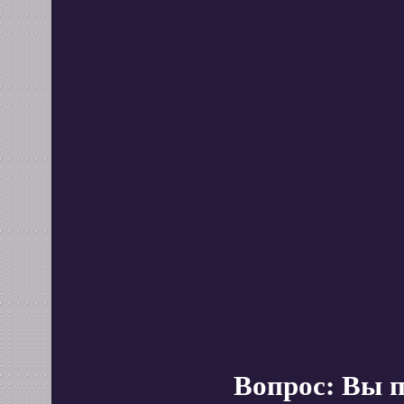
Вопрос: Вы 