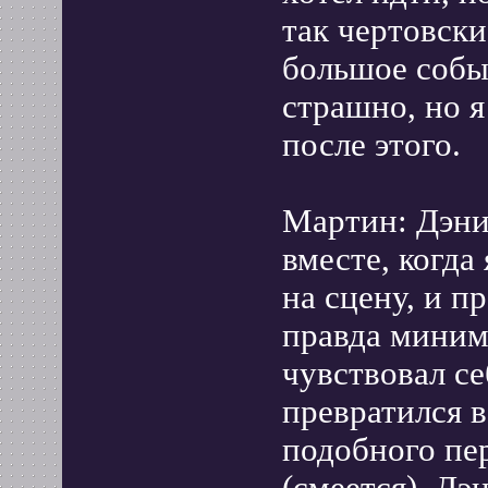
так чертовски
большое собы
страшно, но я
после этого.
Мартин: Дэни
вместе, когда
на сцену, и п
правда миним
чувствовал се
превратился в
подобного пер