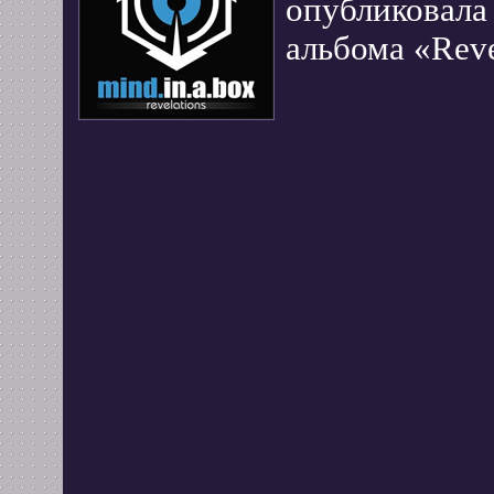
опубликовала 
альбома «Reve