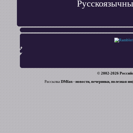
Русскоязычны
© 2002-
2026
Российс
Рассылка
DMfan - новости, вечеринки, полезная и