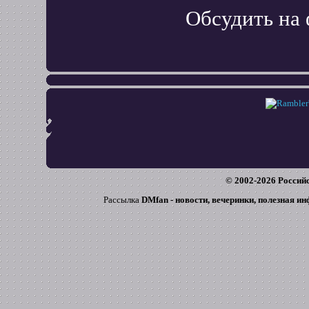
Обсудить на
© 2002-
2026
Российс
Рассылка
DMfan - новости, вечеринки, полезная и