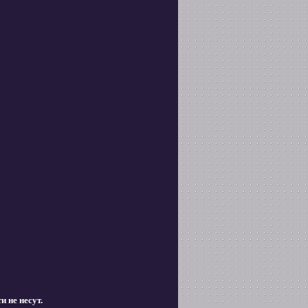
и не несут.